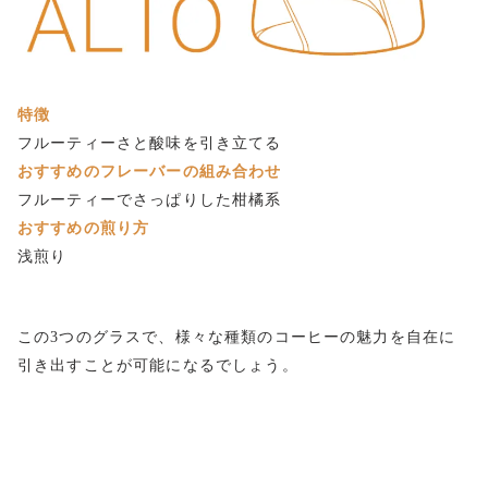
特徴
フルーティーさと酸味を引き立てる
おすすめのフレーバーの組み合わせ
フルーティーでさっぱりした柑橘系
おすすめの煎り方
浅煎り
この3つのグラスで、様々な種類のコーヒーの魅力を自在に
引き出すことが可能になるでしょう。