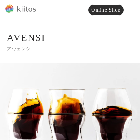
Online Shop
AVENSI
アヴェンシ