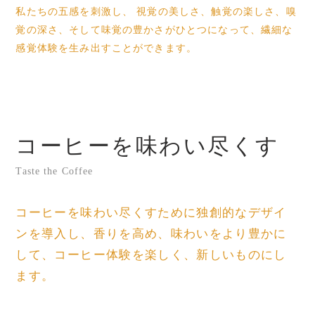
私たちの五感を刺激し、 視覚の美しさ、触覚の楽しさ、嗅
覚の深さ、そして味覚の豊かさがひとつになって、繊細な
感覚体験を生み出すことができます。
コーヒーを味わい尽くす
Taste the Coffee
コーヒーを味わい尽くすために独創的なデザイ
ンを導入し、香りを高め、味わいをより豊かに
して、コーヒー体験を楽しく、新しいものにし
ます。