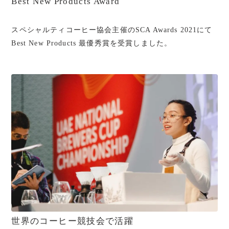
Best New Products Award
スペシャルティコーヒー協会主催の​SCA Awards 2021にて
Best New Products 最優秀賞を受賞しました。
世界のコーヒー競技会で活躍