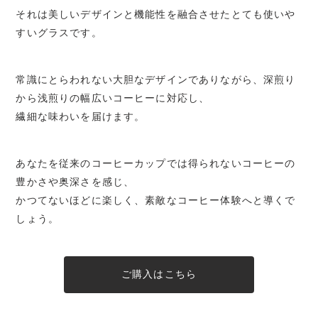
それは美しいデザインと機能性を融合させたとても使いや
すいグラスです。
常識にとらわれない大胆なデザインでありながら、深煎り
から浅煎りの幅広いコーヒーに対応し、
繊細な味わいを届けます。
あなたを従来のコーヒーカップでは得られないコーヒーの
豊かさや奥深さを感じ、
かつてないほどに楽しく、素敵なコーヒー体験へと導くで
しょう。
ご購入はこちら