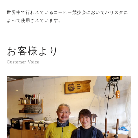
世界中で行われているコーヒー競技会においてバリスタに
よって使用されています。
お客様より
Customer Voice