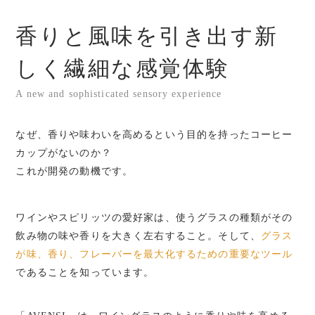
香りと風味を引き出す新
しく繊細な感覚体験
A new and sophisticated sensory experience
なぜ、香りや味わいを高めるという目的を持ったコーヒー
カップがないのか？
これが開発の動機です。
ワインやスピリッツの愛好家は、使うグラスの種類がその
飲み物の味や香りを大きく左右すること。そして、
グラス
が味、香り、フレーバーを最大化するための重要なツール
であることを知っています。