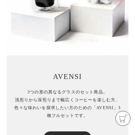
AVENSI
3つの形の異なるグラスのセット商品。
浅煎りから深煎りまで幅広くコーヒーを楽しむ方、
色々な味わいを探求したい方のための「AVENSI」3
種フルセットです。