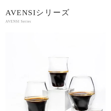
AVENSIシリーズ
AVENSI Series