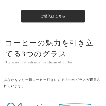
ご購入はこちら
コーヒーの魅力を引き立
てる3つのグラス
3 glasses that enhance the charm of coffee
あなたをより一層コーヒー好きにする３つのグラスが用意さ
れています。