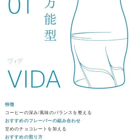
特徴
コーヒーの深み/風味のバランスを整える
おすすめのフレーバーの組み合わせ
甘めのチョコレートを加える
おすすめの煎り方