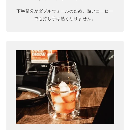
下半部分がダブルウォールのため、熱いコーヒー
でも持ち手は熱くなりません。