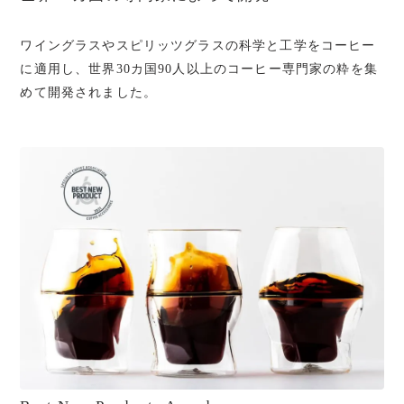
ワイングラスやスピリッツグラスの科学と工学をコーヒー
に適用し、世界30カ国90人以上のコーヒー専門家の粋を集
めて開発されました。