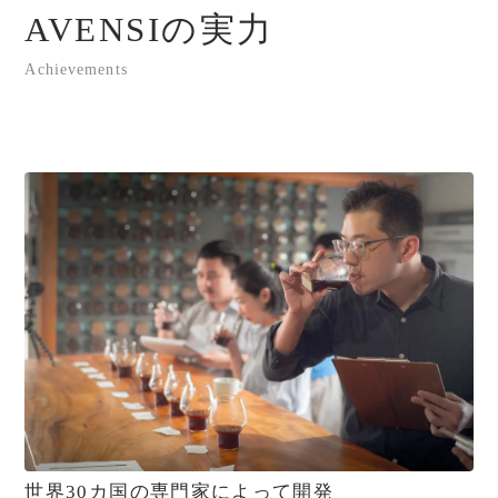
AVENSIの実力
Achievements
世界30カ国の専門家によって開発