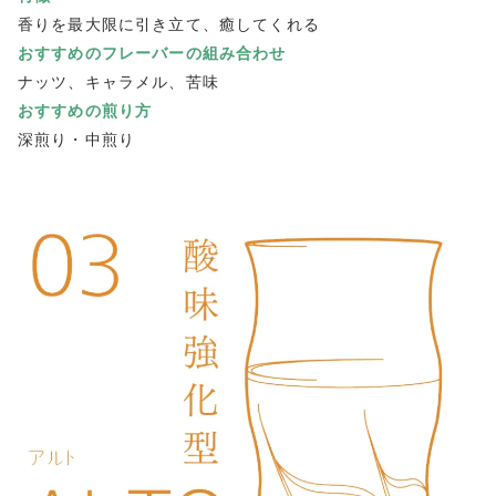
香りを最大限に引き立て、癒してくれる
おすすめのフレーバーの組み合わせ
ナッツ、キャラメル、苦味
おすすめの煎り方
深煎り・中煎り