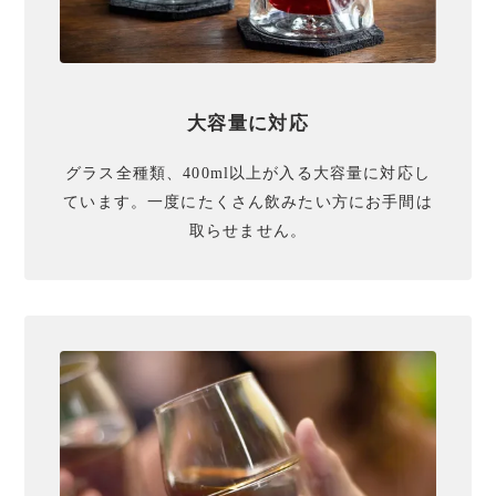
大容量に対応
グラス全種類、400ml以上が入る大容量に対応し
ています。​一度にたくさん飲みたい方にお手間は
取らせません。