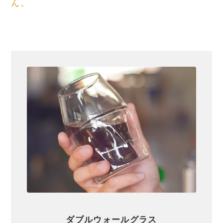
ん。
ダブルウォールグラス