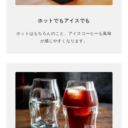
ホットでもアイスでも
ホットはもちろんのこと、アイスコーヒーも風味
が感じやすくなります。