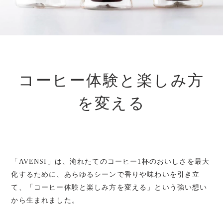
コーヒー体験と楽しみ方
を変える
「AVENSI」は、淹れたてのコーヒー1杯のおいしさを最大
化するために、あらゆるシーンで香りや味わいを引き立
て、「コーヒー体験と楽しみ方を変える」という強い想い
から生まれました。