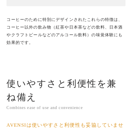
コーヒーのために特別にデザインされたこれらの特徴は、
コーヒー以外の飲み物（紅茶や日本茶などの飲料、日本酒
やクラフトビールなどのアルコール飲料）の味覚体験にも
効果的です。
使いやすさと利便性を兼
ね備え
Combines ease of use and convenience
AVENSIは使いやすさと利便性も妥協していませ