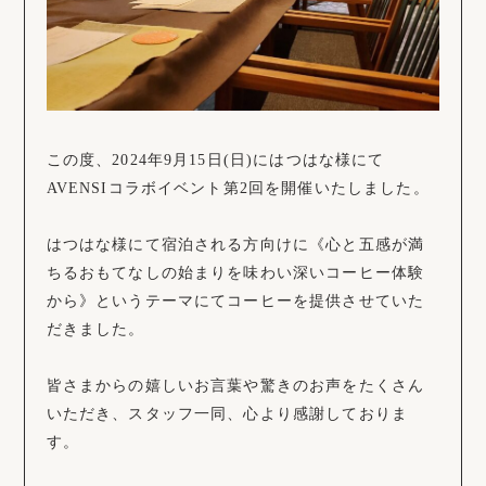
この度、2024年9月15日(日)にはつはな様にて
AVENSIコラボイベント第2回を開催いたしました。
はつはな様にて宿泊される方向けに《心と五感が満
ちるおもてなしの始まりを味わい深いコーヒー体験
から》というテーマにてコーヒーを提供させていた
だきました。
皆さまからの嬉しいお言葉や驚きのお声をたくさん
いただき、スタッフ一同、心より感謝しておりま
す。