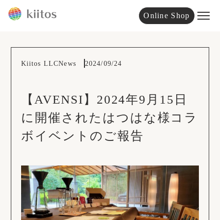
Online Shop
Kiitos LLC
News
2024/09/24
【AVENSI】2024年9月15日
に開催されたはつはな様コラ
ボイベントのご報告